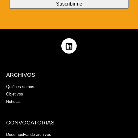
ARCHIVOS
Quiénes somos
Objetivos
Noticias
CONVOCATORIAS
Desempolvando archivos