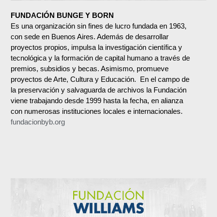
FUNDACIÓN BUNGE Y BORN
Es una organización sin fines de lucro fundada en 1963,
con sede en Buenos Aires. Además de desarrollar
proyectos propios, impulsa la investigación científica y
tecnológica y la formación de capital humano a través de
premios, subsidios y becas. Asimismo, promueve
proyectos de Arte, Cultura y Educación. En el campo de
la preservación y salvaguarda de archivos la Fundación
viene trabajando desde 1999 hasta la fecha, en alianza
con numerosas instituciones locales e internacionales.
fundacionbyb.org