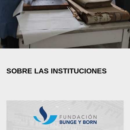
SOBRE LAS INSTITUCIONES