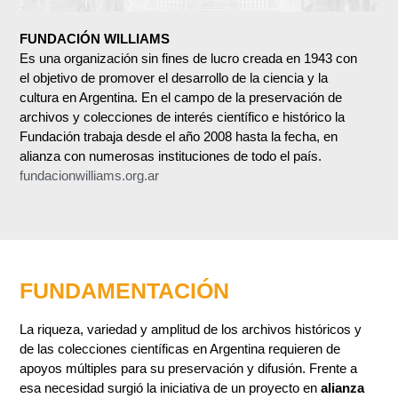
FUNDACIÓN WILLIAMS
Es una organización sin fines de lucro creada en 1943 con
el objetivo de promover el desarrollo de la ciencia y la
cultura en Argentina. En el campo de la preservación de
archivos y colecciones de interés científico e histórico la
Fundación trabaja desde el año 2008 hasta la fecha, en
alianza con numerosas instituciones de todo el país.
fundacionwilliams.org.ar
FUNDAMENTACIÓN
La riqueza, variedad y amplitud de los archivos históricos y
de las colecciones científicas en Argentina requieren de
apoyos múltiples para su preservación y difusión. Frente a
esa necesidad surgió la iniciativa de un proyecto en
alianza