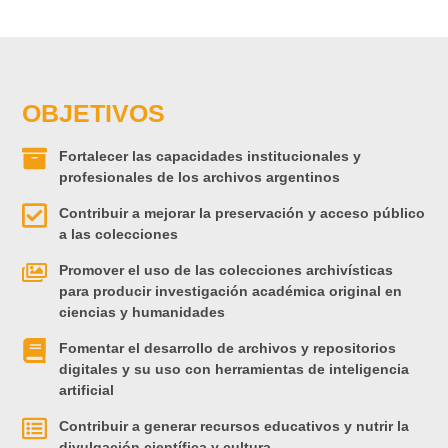
OBJETIVOS
Fortalecer las capacidades institucionales y
profesionales de los archivos argentinos
Contribuir a mejorar la preservación y acceso público
a las colecciones
Promover el uso de las colecciones archivísticas
para producir investigación académica original en
ciencias y humanidades
Fomentar el desarrollo de archivos y repositorios
digitales y su uso con herramientas de inteligencia
artificial
Contribuir a generar recursos educativos y nutrir la
divulgación científica y cultura