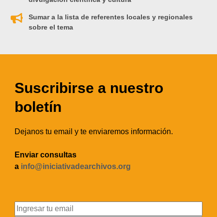
Sumar a la lista de referentes locales y regionales
sobre el tema
Suscribirse a nuestro
boletín
Dejanos tu email y te enviaremos información.
Enviar consultas
a
info@iniciativadearchivos.org