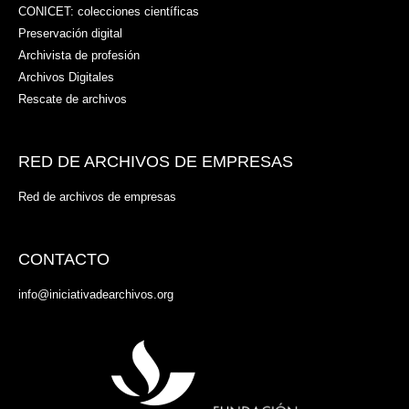
CONICET: colecciones científicas
Preservación digital
Archivista de profesión
Archivos Digitales
Rescate de archivos
RED DE ARCHIVOS DE EMPRESAS
Red de archivos de empresas
CONTACTO
info@iniciativadearchivos.org