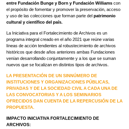
entre Fundación Bunge y Born y Fundación Williams
con
el propósito de fomentar y promover la preservación, acceso
y uso de las colecciones que forman parte del
patrimonio
cultural y científico del país.
La Iniciativa para el Fortalecimiento de Archivos es un
programa integral creado en el año 2021 que reúne varias
líneas de acción tendientes al robustecimiento de archivos
históricos que desde años anteriores ambas Fundaciones
venían desarrollando conjuntamente y a los que se suman
nuevos que se focalizan en distintos tipos de archivos.
LA PRESENTACIÓN DE UN SINNÚMERO DE
INSTITUCIONES Y ORGANIZACIONES PÚBLICAS,
PRIVADAS Y DE LA SOCIEDAD CIVIL A CADA UNA DE
LAS CONVOCATORIAS Y A LOS SEMINARIOS
OFRECIDOS DAN CUENTA DE LA REPERCUSIÓN DE LA
PROPUESTA.
IMPACTO INICIATIVA FORTALECIMIENTO DE
ARCHIVOS: