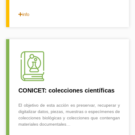
info
CONICET: colecciones científicas
El objetivo de esta acción es preservar, recuperar y
digitalizar datos, piezas, muestras o especímenes de
colecciones biológicas y colecciones que contengan
materiales documentales…