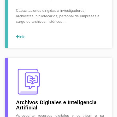
Capacitaciones dirigidas a investigadores,
archivistas, bibliotecarios, personal de empresas a
cargo de archivos históricos…
info
Archivos Digitales e Inteligencia
Artificial
Aprovechar recursos digitales y contribuir a su