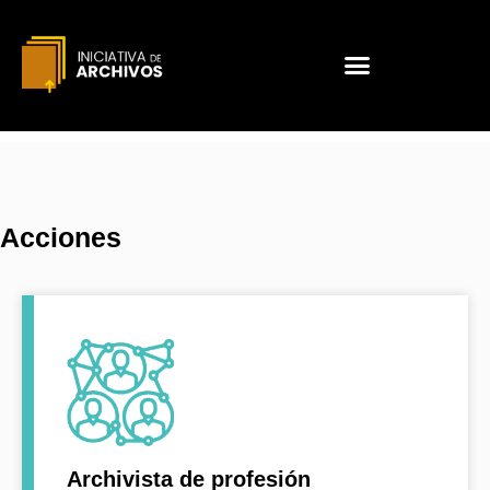
Acciones
Archivista de profesión