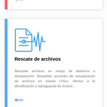
Rescate de archivos
Rescatar archivos en riesgo de deterioro o
desaparición. Respaldar acciones de recuperación
de archivos en estado crítico. Alentar a la
identificación y salvaguarda de fondos…
info