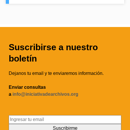
Suscribirse a nuestro
boletín
Dejanos tu email y te enviaremos información.
Enviar consultas
a
info@iniciativadearchivos.org