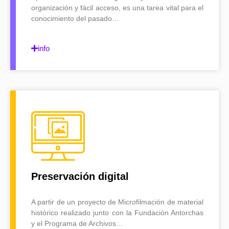
organización y fácil acceso, es una tarea vital para el
conocimiento del pasado…
info
Preservación digital
A partir de un proyecto de Microfilmación de material
histórico realizado junto con la Fundación Antorchas
y el Programa de Archivos…