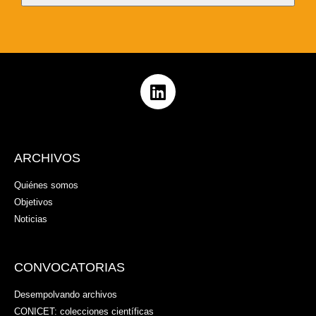
ARCHIVOS
Quiénes somos
Objetivos
Noticias
CONVOCATORIAS
Desempolvando archivos
CONICET: colecciones científicas