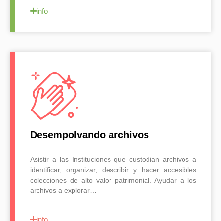
info
Desempolvando archivos
Asistir a las Instituciones que custodian archivos a
identificar, organizar, describir y hacer accesibles
colecciones de alto valor patrimonial. Ayudar a los
archivos a explorar…
info