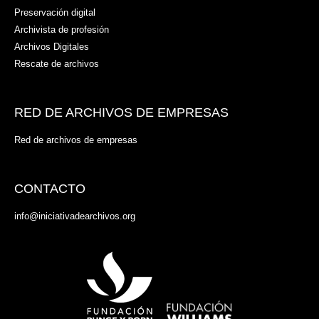
Preservación digital
Archivista de profesión
Archivos Digitales
Rescate de archivos
RED DE ARCHIVOS DE EMPRESAS
Red de archivos de empresas
CONTACTO
info@iniciativadearchivos.org