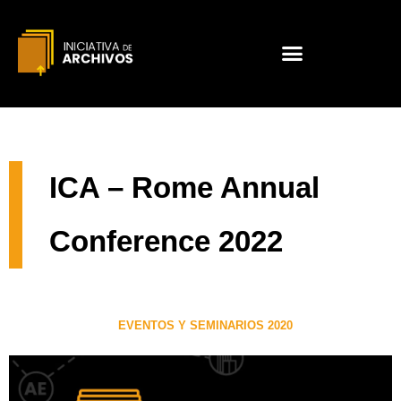
ICA – Rome Annual
Conference 2022
EVENTOS Y SEMINARIOS 2020