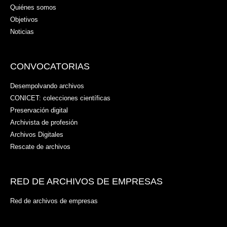
Quiénes somos
Objetivos
Noticias
CONVOCATORIAS
Desempolvando archivos
CONICET: colecciones científicas
Preservación digital
Archivista de profesión
Archivos Digitales
Rescate de archivos
RED DE ARCHIVOS DE EMPRESAS
Red de archivos de empresas