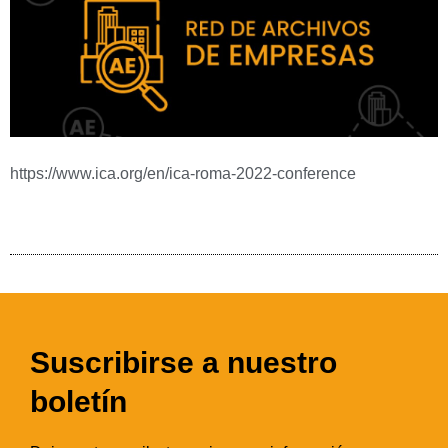
https://www.ica.org/en/ica-roma-2022-conference
Suscribirse a nuestro
boletín