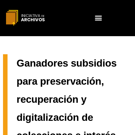
Ganadores subsidios
para preservación,
recuperación y
digitalización de