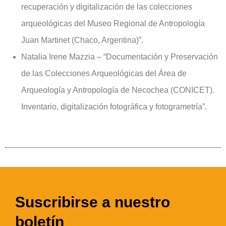
recuperación y digitalización de las colecciones
arqueológicas del Museo Regional de Antropología
Juan Martinet (Chaco, Argentina)”.
Natalia Irene Mazzia – “Documentación y Preservación
de las Colecciones Arqueológicas del Área de
Arqueología y Antropología de Necochea (CONICET).
Inventario, digitalización fotográfica y fotogrametría”.
Suscribirse a nuestro
boletín