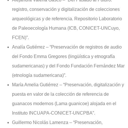
registro, conservación y digitalización de colecciones
arqueológicas y de referencia. Repositorio Laboratorio
de Paleoecología Humana (ICB, CONICET-UNCuyo,
FCEN)”.
Analía Gutiérrez – “Preservación de registros de audio
del Fondo Emma Gregores (lingüística y etnografía
sudamericanas) y del Fondo Fundación Fernández Mar
(etnología sudamericana)”.
María Amelia Gutiérrez – “Preservación, digitalización y
puesta en valor de la colección de referencia de
guanacos modernos (Lama guanicoe) alojada en el
Instituto INCUAPA-CONICET-UNCPBA”.
Guillermo Nicolás Lamenza – “Preservación,