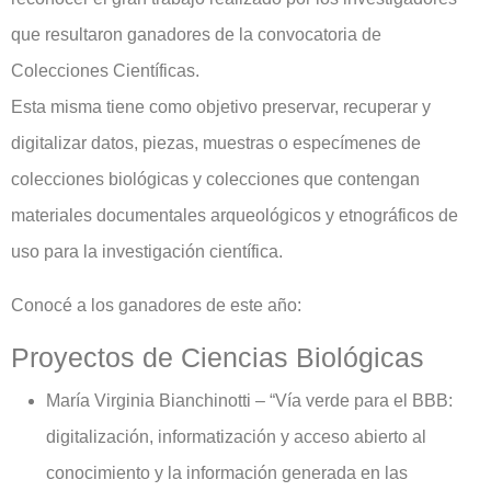
que resultaron ganadores de la convocatoria de
Colecciones Científicas.
Esta misma tiene como objetivo preservar, recuperar y
digitalizar datos, piezas, muestras o especímenes de
colecciones biológicas y colecciones que contengan
materiales documentales arqueológicos y etnográficos de
uso para la investigación científica.
Conocé a los ganadores de este año:
Proyectos de Ciencias Biológicas
María Virginia Bianchinotti – “Vía verde para el BBB:
digitalización, informatización y acceso abierto al
conocimiento y la información generada en las