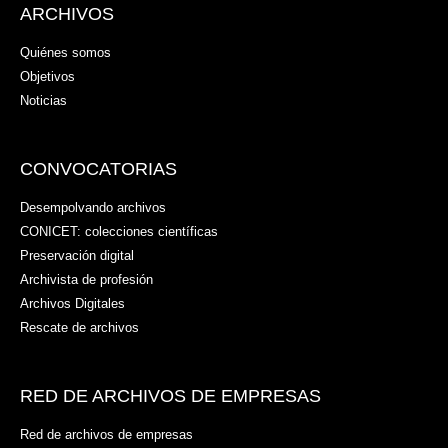
ARCHIVOS
Quiénes somos
Objetivos
Noticias
CONVOCATORIAS
Desempolvando archivos
CONICET: colecciones científicas
Preservación digital
Archivista de profesión
Archivos Digitales
Rescate de archivos
RED DE ARCHIVOS DE EMPRESAS
Red de archivos de empresas