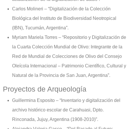
Carlos Molineri – “Digitalización de la Colección
Biológica del Instituto de Biodiversidad Neotropical
(IBN), Tucumán, Argentina”.
Myriam Mariela Torres – “Repositorio y Digitalización de
la Cuarta Colección Mundial de Olivo: Integrante de la
Red de Mundial de Colecciones de Olivo del Consejo
Oleícola Internacional – Patrimonio Científico, Cultural y
Natural de la Provincia de San Juan, Argentina”.
Proyectos de Arqueología
Guillermina Esposito – “Inventario y digitalización del
archivo histórico escolar de Carahuasi, Dpto.
Rinconada, Jujuy, Argentina (1908-2010)”.
Alejandra Valeria Gasco – “Del Pasado al Futuro: