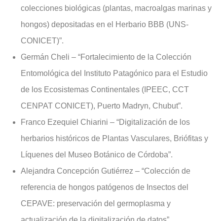
colecciones biológicas (plantas, macroalgas marinas y
hongos) depositadas en el Herbario BBB (UNS-
CONICET)”.
Germán Cheli – “Fortalecimiento de la Colección
Entomológica del Instituto Patagónico para el Estudio
de los Ecosistemas Continentales (IPEEC, CCT
CENPAT CONICET), Puerto Madryn, Chubut”.
Franco Ezequiel Chiarini – “Digitalización de los
herbarios históricos de Plantas Vasculares, Briófitas y
Líquenes del Museo Botánico de Córdoba”.
Alejandra Concepción Gutiérrez – “Colección de
referencia de hongos patógenos de Insectos del
CEPAVE: preservación del germoplasma y
actualización de la digitalización de datos”.