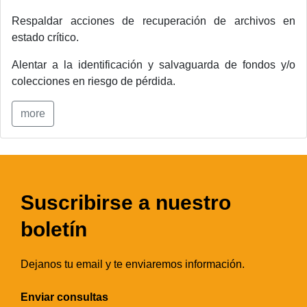
Respaldar acciones de recuperación de archivos en
estado crítico.
Alentar a la identificación y salvaguarda de fondos y/o
colecciones en riesgo de pérdida.
more
Suscribirse a nuestro
boletín
Dejanos tu email y te enviaremos información.
Enviar consultas