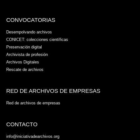
CONVOCATORIAS
Desempolvando archivos
CONICET: colecciones científicas
Preservación digital
Archivista de profesión
Archivos Digitales
Rescate de archivos
RED DE ARCHIVOS DE EMPRESAS
Red de archivos de empresas
CONTACTO
info@iniciativadearchivos.org